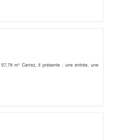
 57,79 m² Carrez, il présente : une entrée, une