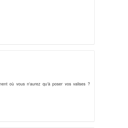
ment où vous n'aurez qu'à poser vos valises ?