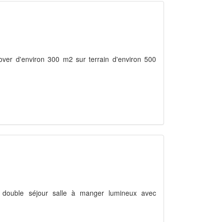
ver d'environ 300 m2 sur terrain d'environ 500
n double séjour salle à manger lumineux avec