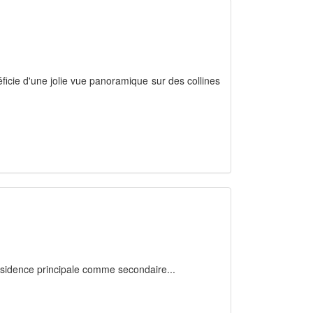
néficie d'une jolie vue panoramique sur des collines
, résidence principale comme secondaire...