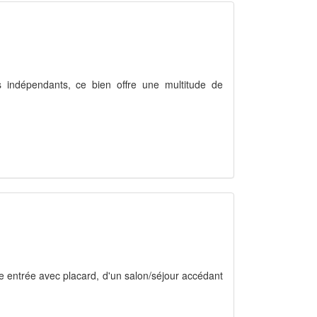
indépendants, ce bien offre une multitude de
 entrée avec placard, d'un salon/séjour accédant