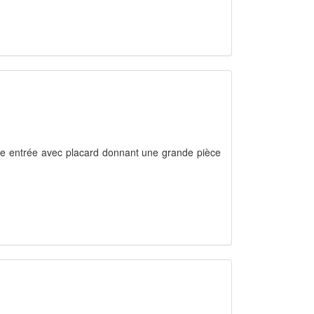
e entrée avec placard donnant une grande pièce