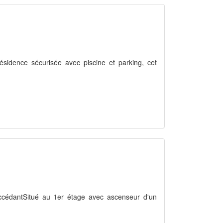
ésidence sécurisée avec piscine et parking, cet
-accédantSitué au 1er étage avec ascenseur d'un