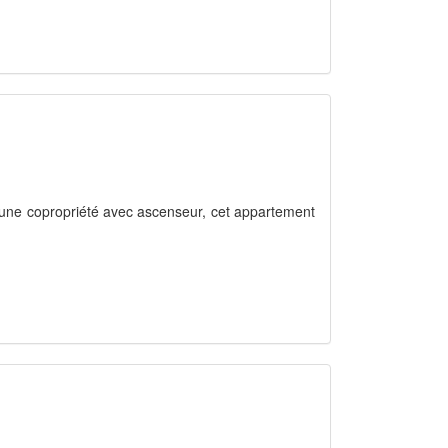
d'une copropriété avec ascenseur, cet appartement