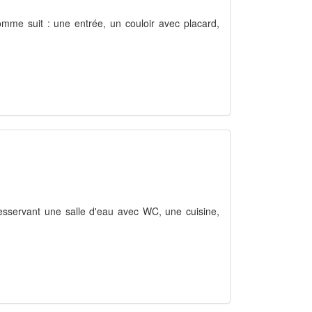
mme suit : une entrée, un couloir avec placard,
esservant une salle d'eau avec WC, une cuisine,