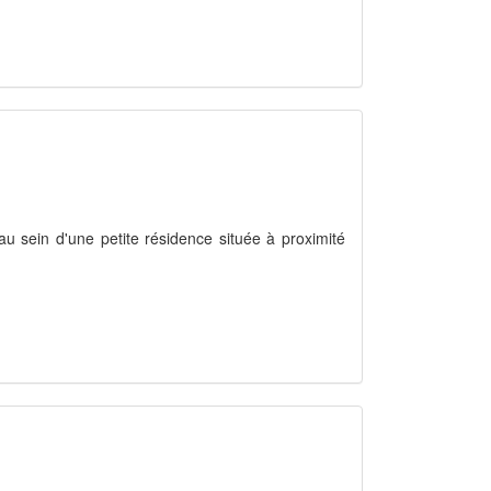
au sein d'une petite résidence située à proximité