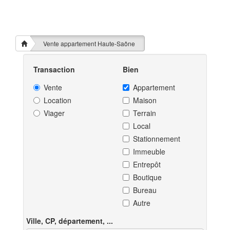
Vente appartement Haute-Saône
Transaction
Bien
Vente
Appartement
Location
Maison
Viager
Terrain
Local
Stationnement
Immeuble
Entrepôt
Boutique
Bureau
Autre
Ville, CP, département, ...