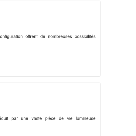
nfiguration offrent de nombreuses possibilités
séduit par une vaste pièce de vie lumineuse