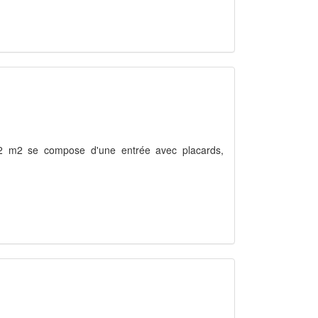
72 m2 se compose d'une entrée avec placards,