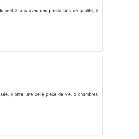
ulement 3 ans avec des prestations de qualité, il
ssée, il offre une belle pièce de vie, 2 chambres