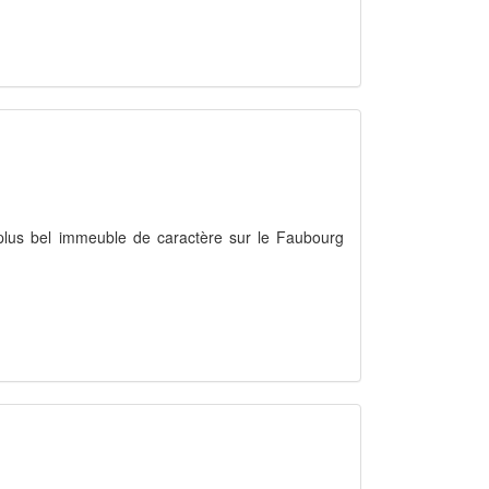
plus bel immeuble de caractère sur le Faubourg