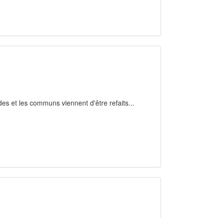
ades et les communs viennent d'être refaits...