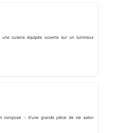
ez une cuisine équipée ouverte sur un lumineux
st composé :- d'une grande pièce de vie salon