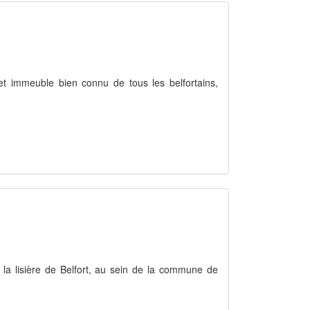
cet immeuble bien connu de tous les belfortains,
à la lisière de Belfort, au sein de la commune de