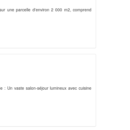
e sur une parcelle d'environ 2 000 m2, comprend
vie : Un vaste salon-séjour lumineux avec cuisine