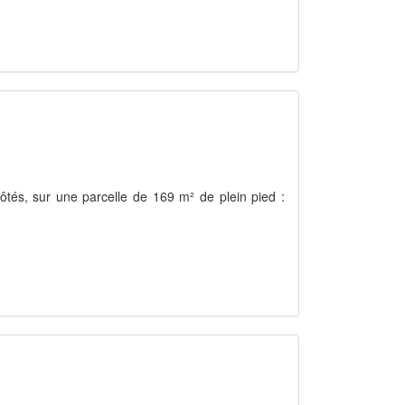
tés, sur une parcelle de 169 m² de plein pied :