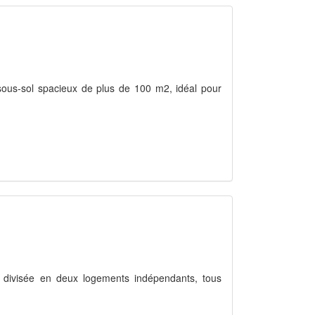
n sous-sol spacieux de plus de 100 m2, idéal pour
nt divisée en deux logements indépendants, tous