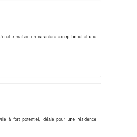
e à cette maison un caractère exceptionnel et une
lle à fort potentiel, idéale pour une résidence