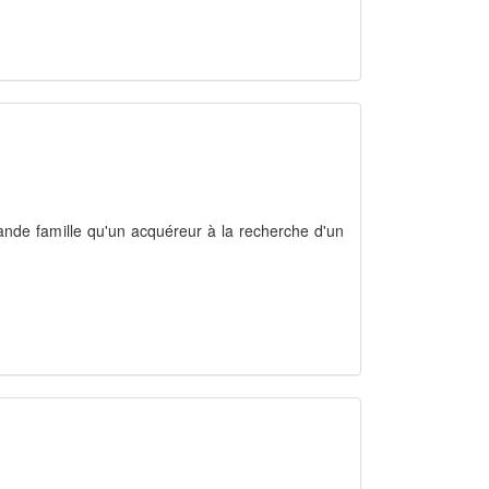
rande famille qu'un acquéreur à la recherche d'un