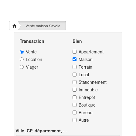
Vente maison Savoie
Transaction
Bien
Vente
Appartement
Location
Maison
Viager
Terrain
Local
Stationnement
Immeuble
Entrepôt
Boutique
Bureau
Autre
Ville, CP, département, ...