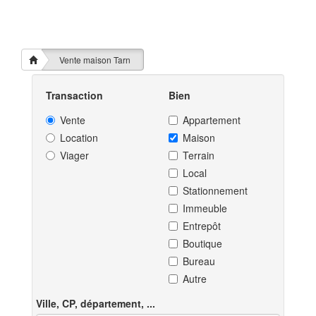
Vente maison Tarn
Transaction
Bien
Vente
Appartement
Location
Maison
Viager
Terrain
Local
Stationnement
Immeuble
Entrepôt
Boutique
Bureau
Autre
Ville, CP, département, ...