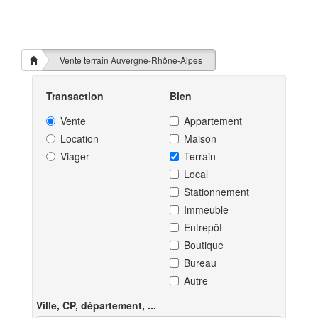
Vente terrain Auvergne-Rhône-Alpes
Transaction
Bien
Vente
Appartement
Location
Maison
Viager
Terrain
Local
Stationnement
Immeuble
Entrepôt
Boutique
Bureau
Autre
Ville, CP, département, ...