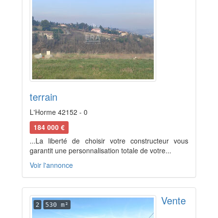
terrain
L'Horme 42152 - 0
184 000 €
...La liberté de choisir votre constructeur vous
garantit une personnalisation totale de votre...
Voir l'annonce
Vente
2
530 m²