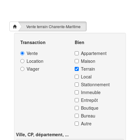
Vente terrain Charente-Maritime
Transaction
Bien
Vente
Appartement
Location
Maison
Viager
Terrain
Local
Stationnement
Immeuble
Entrepôt
Boutique
Bureau
Autre
Ville, CP, département, ...