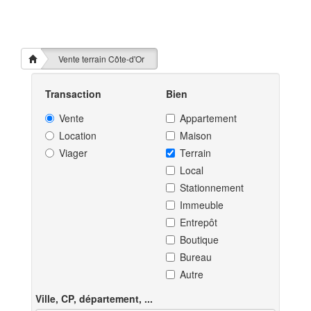
Vente terrain Côte-d'Or
Transaction
Bien
Vente
Appartement
Location
Maison
Viager
Terrain
Local
Stationnement
Immeuble
Entrepôt
Boutique
Bureau
Autre
Ville, CP, département, ...