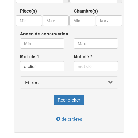
Pièce(s)
Chambre(s)
Année de construction
Mot clé 1
Mot clé 2
Filtres
de critères