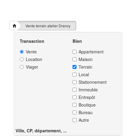
Vente terrain atelier Drancy
Transaction
Bien
Vente
Appartement
Location
Maison
Viager
Terrain
Local
Stationnement
Immeuble
Entrepôt
Boutique
Bureau
Autre
Ville, CP, département, ...