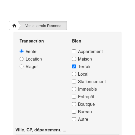
Vente terrain Essonne
Transaction
Bien
Vente
Appartement
Location
Maison
Viager
Terrain
Local
Stationnement
Immeuble
Entrepôt
Boutique
Bureau
Autre
Ville, CP, département, ...