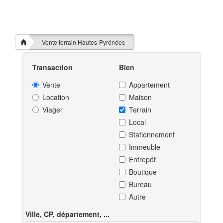
Vente terrain Hautes-Pyrénées
Transaction
Bien
Vente
Appartement
Location
Maison
Viager
Terrain
Local
Stationnement
Immeuble
Entrepôt
Boutique
Bureau
Autre
Ville, CP, département, ...