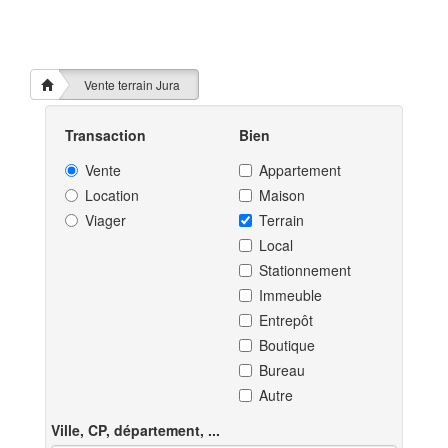
Vente terrain Jura
Transaction
Bien
Vente
Appartement
Location
Maison
Viager
Terrain
Local
Stationnement
Immeuble
Entrepôt
Boutique
Bureau
Autre
Ville, CP, département, ...