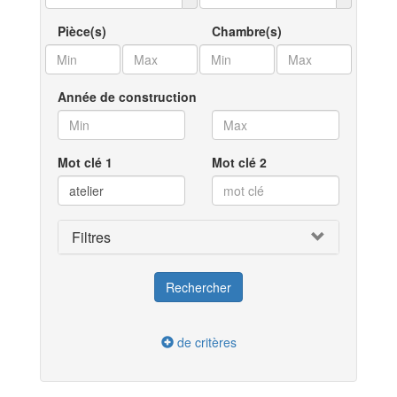
Pièce(s)
Chambre(s)
Année de construction
Mot clé 1
Mot clé 2
Filtres
de critères