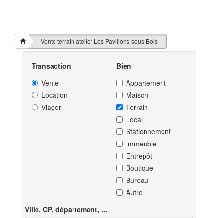
Vente terrain atelier Les Pavillons-sous-Bois
Transaction
Bien
Vente
Appartement
Location
Maison
Viager
Terrain
Local
Stationnement
Immeuble
Entrepôt
Boutique
Bureau
Autre
Ville, CP, département, ...