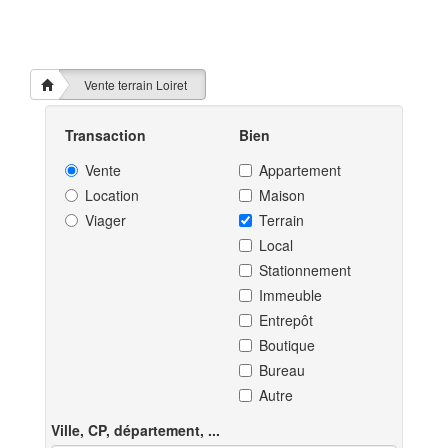
Vente terrain Loiret
Transaction
Bien
Vente
Appartement
Location
Maison
Viager
Terrain
Local
Stationnement
Immeuble
Entrepôt
Boutique
Bureau
Autre
Ville, CP, département, ...