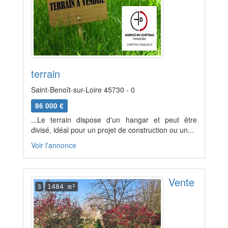
terrain
Saint-Benoît-sur-Loire 45730 - 0
86 000 €
...Le terrain dispose d'un hangar et peut être
divisé, idéal pour un projet de construction ou un...
Voir l'annonce
Vente
3
1484 m²