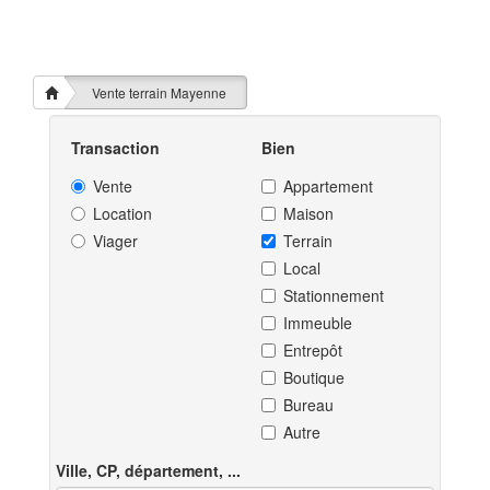
Vente terrain Mayenne
Transaction
Bien
Vente
Appartement
Location
Maison
Viager
Terrain
Local
Stationnement
Immeuble
Entrepôt
Boutique
Bureau
Autre
Ville, CP, département, ...