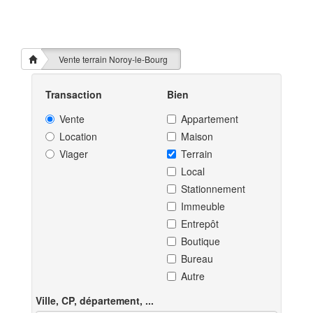
Vente terrain Noroy-le-Bourg
Transaction
Bien
Vente
Appartement
Location
Maison
Viager
Terrain
Local
Stationnement
Immeuble
Entrepôt
Boutique
Bureau
Autre
Ville, CP, département, ...