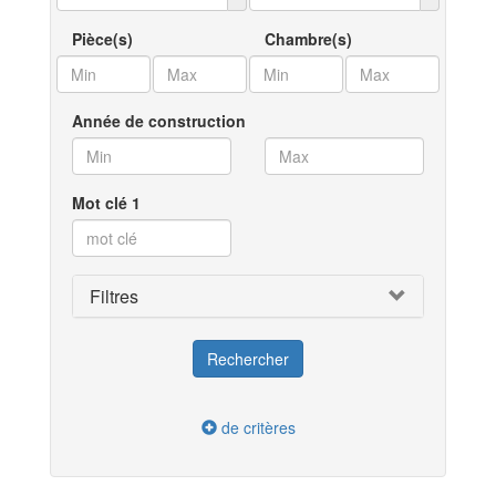
Pièce(s)
Chambre(s)
Année de construction
Mot clé 1
Filtres
de critères