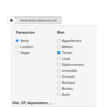
Vente terrain Saône-et-Loire
Transaction
Bien
Vente
Appartement
Location
Maison
Viager
Terrain
Local
Stationnement
Immeuble
Entrepôt
Boutique
Bureau
Autre
Ville, CP, département, ...