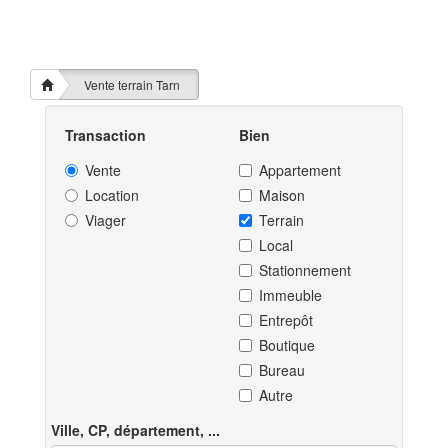
Vente terrain Tarn
Transaction
Bien
Vente
Appartement
Location
Maison
Viager
Terrain
Local
Stationnement
Immeuble
Entrepôt
Boutique
Bureau
Autre
Ville, CP, département, ...