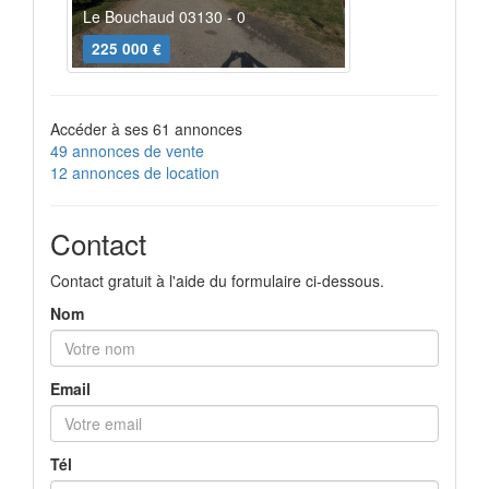
Le Bouchaud 03130 - 0
225 000 €
Accéder à ses 61 annonces
49 annonces de vente
12 annonces de location
Contact
Contact gratuit à l'aide du formulaire ci-dessous.
Nom
Email
Tél