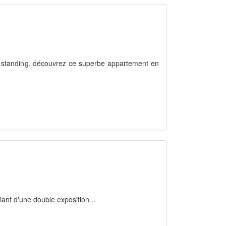
 standing, découvrez ce superbe appartement en
ant d'une double exposition...