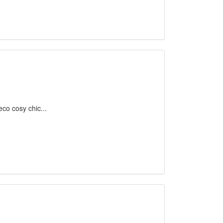
eco cosy chic...