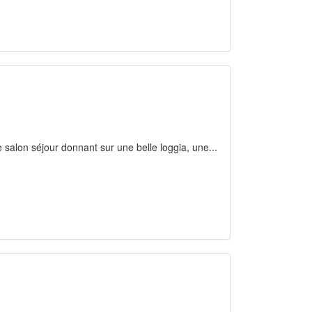
 salon séjour donnant sur une belle loggia, une...