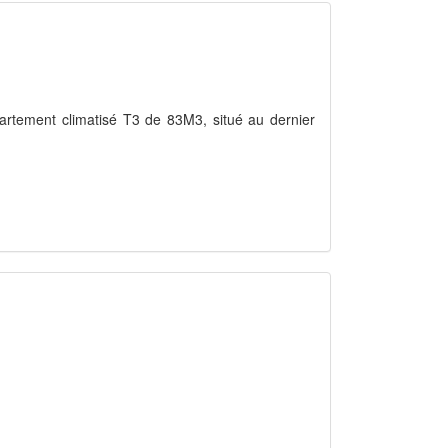
artement climatisé T3 de 83M3, situé au dernier