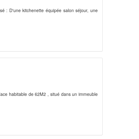
sé : D'une kitchenette équipée salon séjour, une
rface habitable de 62M2 , situé dans un immeuble