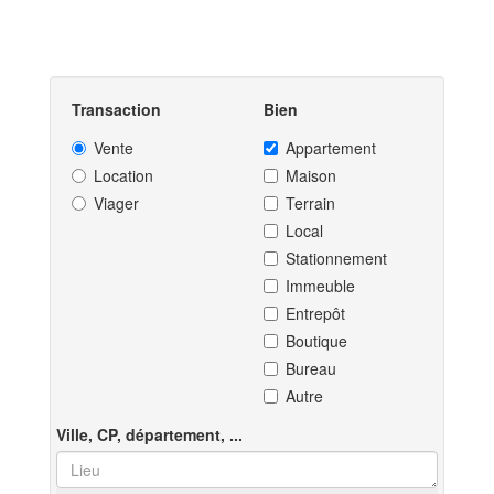
Transaction
Bien
Vente
Appartement
Location
Maison
Viager
Terrain
Local
Stationnement
Immeuble
Entrepôt
Boutique
Bureau
Autre
Ville, CP, département, ...