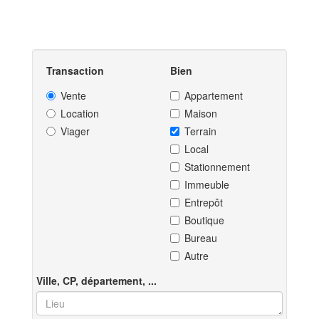
Transaction
Bien
Vente
Appartement
Location
Maison
Viager
Terrain
Local
Stationnement
Immeuble
Entrepôt
Boutique
Bureau
Autre
Ville, CP, département, ...