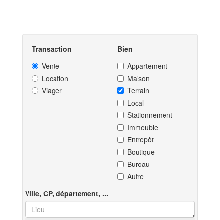
Transaction
Bien
Vente
Appartement
Location
Maison
Viager
Terrain
Local
Stationnement
Immeuble
Entrepôt
Boutique
Bureau
Autre
Ville, CP, département, ...