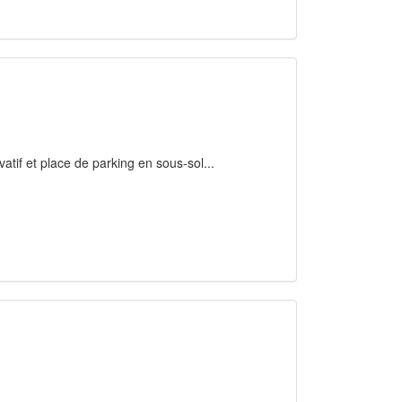
vatif et place de parking en sous-sol...