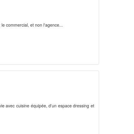
 le commercial, et non l'agence...
vie avec cuisine équipée, d'un espace dressing et