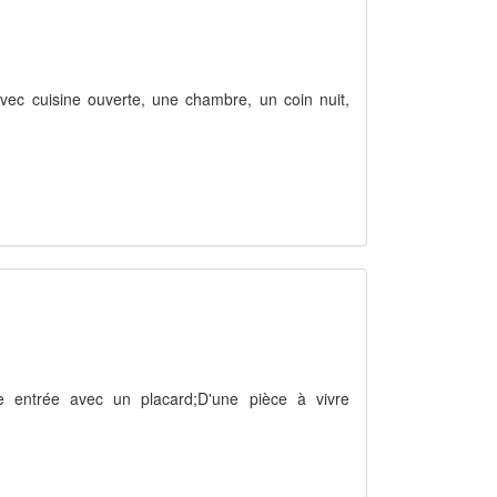
vec cuisine ouverte, une chambre, un coin nuit,
e entrée avec un placard;D'une pièce à vivre