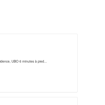
sidence, UBO 6 minutes à pied...