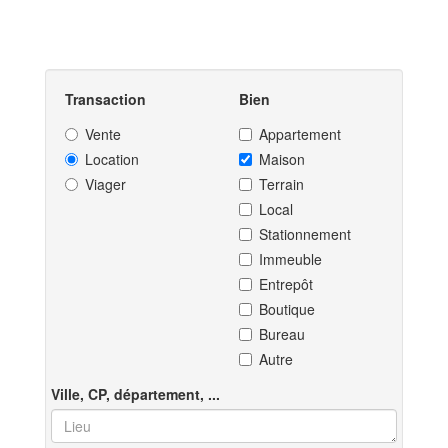
Transaction
Bien
Vente
Appartement
Location
Maison
Viager
Terrain
Local
Stationnement
Immeuble
Entrepôt
Boutique
Bureau
Autre
Ville, CP, département, ...