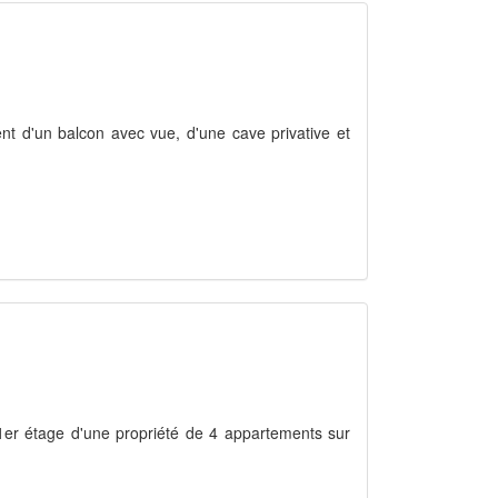
t d'un balcon avec vue, d'une cave privative et
er étage d'une propriété de 4 appartements sur