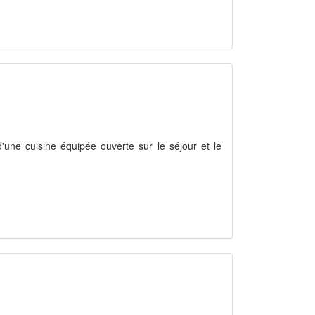
d'une cuisine équipée ouverte sur le séjour et le