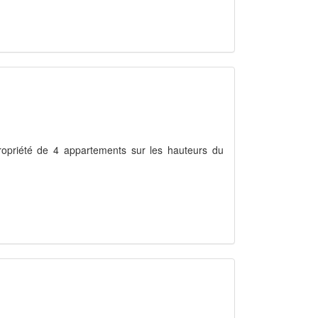
ropriété de 4 appartements sur les hauteurs du