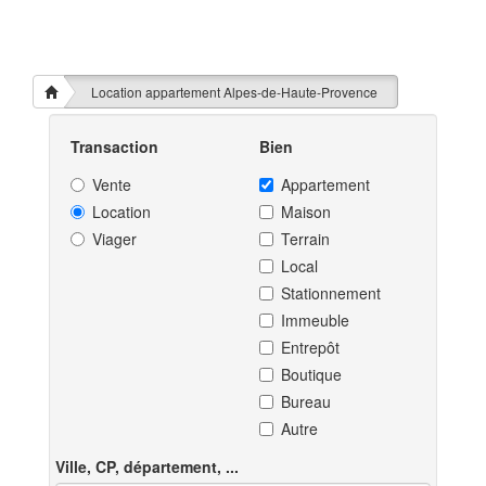
Location appartement Alpes-de-Haute-Provence
Transaction
Bien
Vente
Appartement
Location
Maison
Viager
Terrain
Local
Stationnement
Immeuble
Entrepôt
Boutique
Bureau
Autre
Ville, CP, département, ...