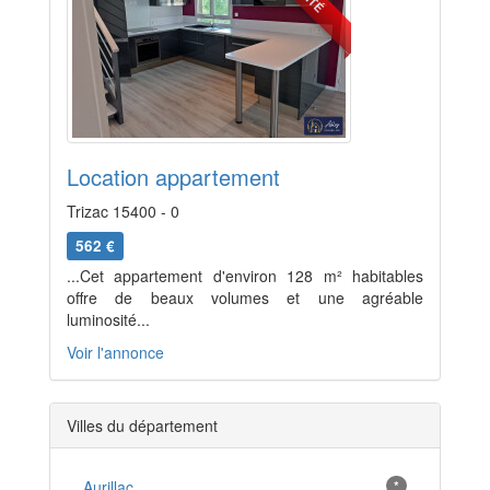
Location appartement
Trizac 15400 - 0
562 €
...Cet appartement d'environ 128 m² habitables
offre de beaux volumes et une agréable
luminosité...
Voir l'annonce
Villes du département
Aurillac
*