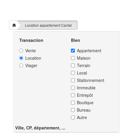
Location appartement Cantal
Transaction
Bien
Vente
Appartement
Location
Maison
Viager
Terrain
Local
Stationnement
Immeuble
Entrepôt
Boutique
Bureau
Autre
Ville, CP, département, ...