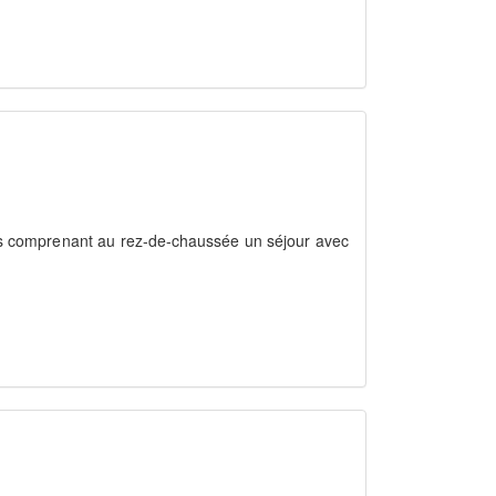
s comprenant au rez-de-chaussée un séjour avec