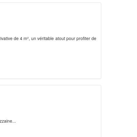
vative de 4 m², un véritable atout pour profiter de
zzaine...