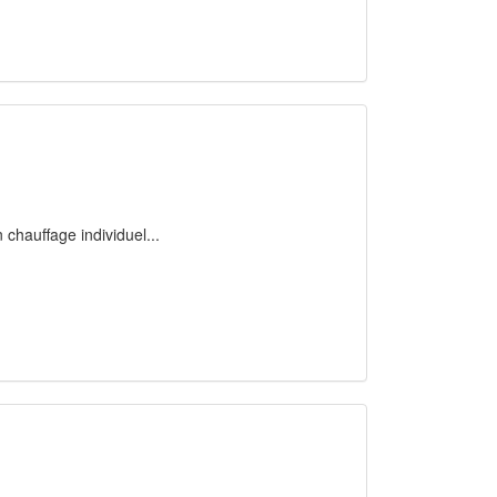
 chauffage individuel...