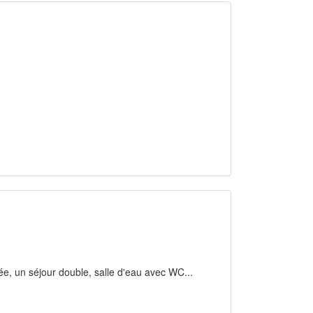
ée, un séjour double, salle d'eau avec WC...