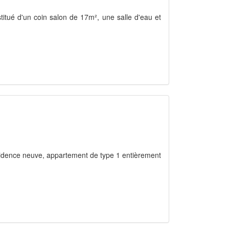
stitué d'un coin salon de 17m², une salle d'eau et
idence neuve, appartement de type 1 entièrement