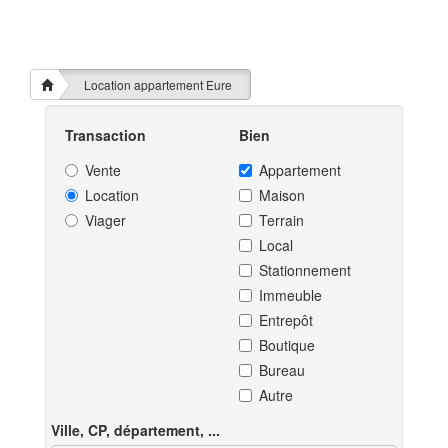
Location appartement Eure
Transaction
Bien
Vente
Appartement
Location
Maison
Viager
Terrain
Local
Stationnement
Immeuble
Entrepôt
Boutique
Bureau
Autre
Ville, CP, département, ...