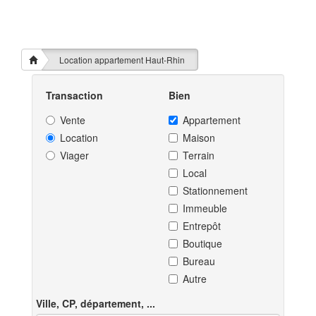
Location appartement Haut-Rhin
Transaction
Bien
Vente
Appartement
Location
Maison
Viager
Terrain
Local
Stationnement
Immeuble
Entrepôt
Boutique
Bureau
Autre
Ville, CP, département, ...