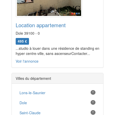
Location appartement
Dole 39100 - 0
495 €
...studio à louer dans une résidence de standing en
hyper centre-ville, sans ascenseurContacter...
Voir l'annonce
Villes du département
Lons-le-Saunier
*
Dole
*
Saint-Claude
*