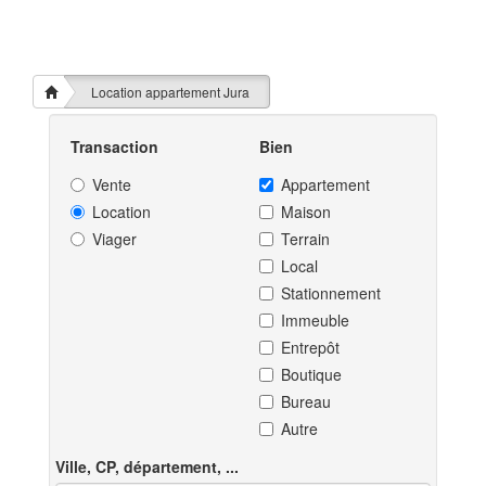
Location appartement Jura
Transaction
Bien
Vente
Appartement
Location
Maison
Viager
Terrain
Local
Stationnement
Immeuble
Entrepôt
Boutique
Bureau
Autre
Ville, CP, département, ...