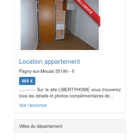
EXCLUSIVITÉ
Location appartement
Pagny-sur-Meuse 55190 - 0
460 €
...-------- Sur le site LIBERTYHOME vous trouverez
tous les détails et photos complémentaires de...
Voir l'annonce
Villes du département