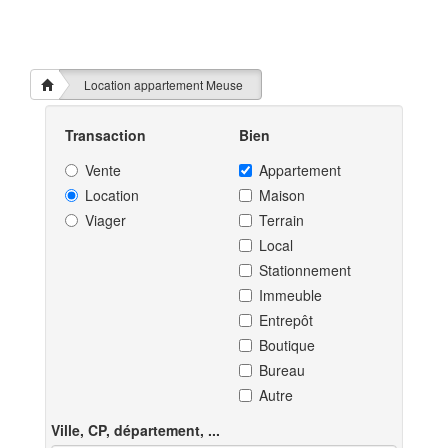
Location appartement Meuse
Transaction
Bien
Vente
Appartement
Location
Maison
Viager
Terrain
Local
Stationnement
Immeuble
Entrepôt
Boutique
Bureau
Autre
Ville, CP, département, ...