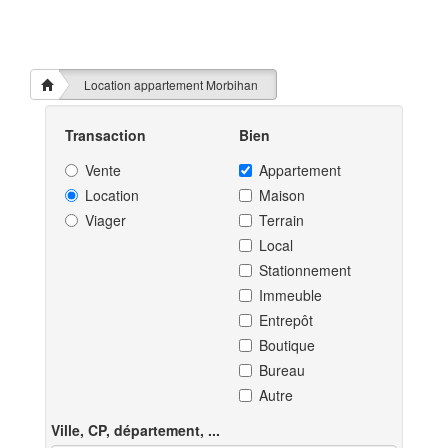
Location appartement Morbihan
Transaction
Bien
Vente
Appartement
Location
Maison
Viager
Terrain
Local
Stationnement
Immeuble
Entrepôt
Boutique
Bureau
Autre
Ville, CP, département, ...