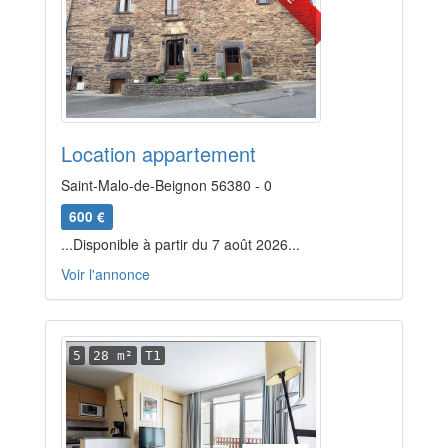
Location appartement
Saint-Malo-de-Beignon 56380 - 0
600 €
...Disponible à partir du 7 août 2026...
Voir l'annonce
5
28 m²
T1