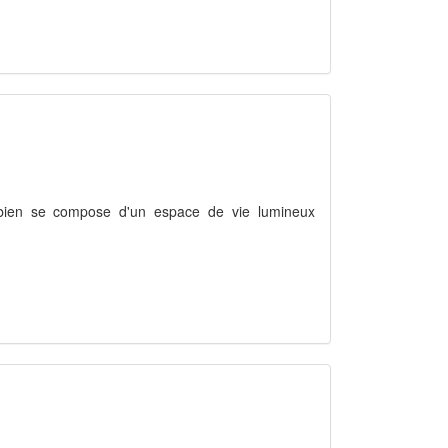
 bien se compose d'un espace de vie lumineux