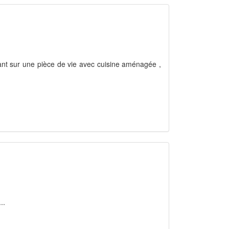
ant sur une pièce de vie avec cuisine aménagée ,
..