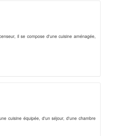
censeur, il se compose d'une cuisine aménagée,
une cuisine équipée, d'un séjour, d'une chambre