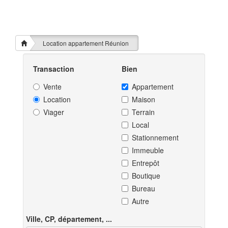
Location appartement Réunion
Transaction
Bien
Vente
Appartement
Location
Maison
Viager
Terrain
Local
Stationnement
Immeuble
Entrepôt
Boutique
Bureau
Autre
Ville, CP, département, ...