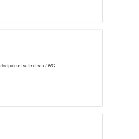
rincipale et salle d'eau / WC...