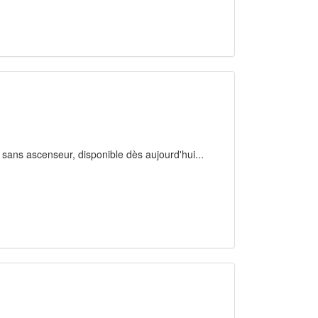
sans ascenseur, disponible dès aujourd'hui...