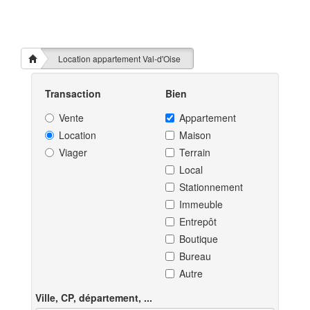
Location appartement Val-d'Oise
Transaction
Bien
Vente
Appartement
Location
Maison
Viager
Terrain
Local
Stationnement
Immeuble
Entrepôt
Boutique
Bureau
Autre
Ville, CP, département, ...