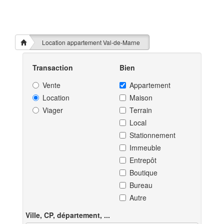
Location appartement Val-de-Marne
Transaction
Bien
Vente
Appartement
Location
Maison
Viager
Terrain
Local
Stationnement
Immeuble
Entrepôt
Boutique
Bureau
Autre
Ville, CP, département, ...