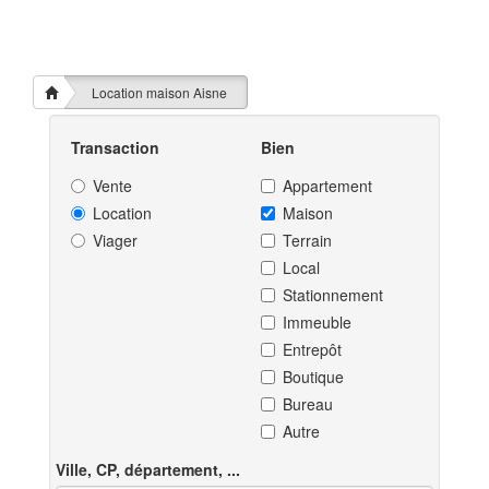
Location maison Aisne
Transaction
Bien
Vente
Appartement
Location
Maison
Viager
Terrain
Local
Stationnement
Immeuble
Entrepôt
Boutique
Bureau
Autre
Ville, CP, département, ...