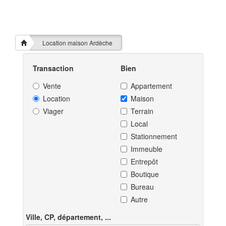
Location maison Ardèche
Transaction
Bien
Vente
Appartement
Location
Maison
Viager
Terrain
Local
Stationnement
Immeuble
Entrepôt
Boutique
Bureau
Autre
Ville, CP, département, ...