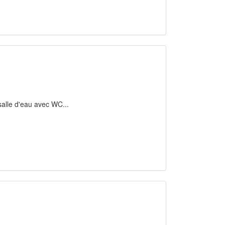
 salle d'eau avec WC...