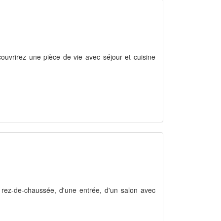
ouvrirez une pièce de vie avec séjour et cuisine
rez-de-chaussée, d'une entrée, d'un salon avec