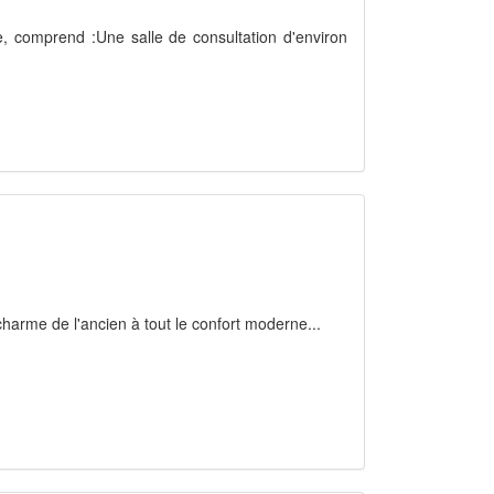
ble, comprend :Une salle de consultation d'environ
 charme de l'ancien à tout le confort moderne...