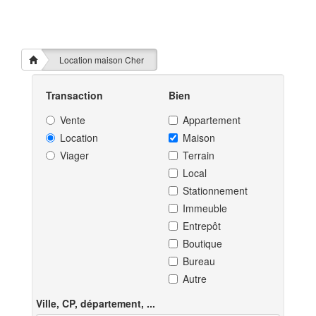
Location maison Cher
Transaction
Bien
Vente
Appartement
Location
Maison
Viager
Terrain
Local
Stationnement
Immeuble
Entrepôt
Boutique
Bureau
Autre
Ville, CP, département, ...