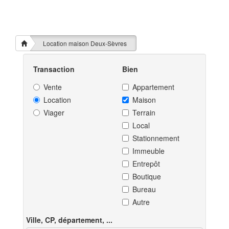
Location maison Deux-Sèvres
Transaction
Bien
Vente
Appartement
Location
Maison
Viager
Terrain
Local
Stationnement
Immeuble
Entrepôt
Boutique
Bureau
Autre
Ville, CP, département, ...