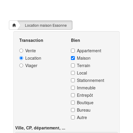
Location maison Essonne
Transaction
Bien
Vente
Appartement
Location
Maison
Viager
Terrain
Local
Stationnement
Immeuble
Entrepôt
Boutique
Bureau
Autre
Ville, CP, département, ...