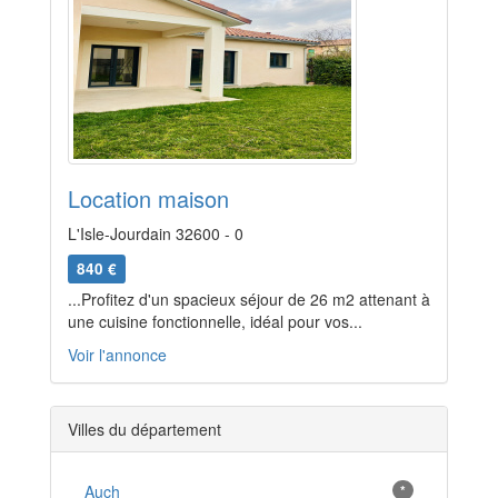
Location maison
L'Isle-Jourdain 32600 - 0
840 €
...Profitez d'un spacieux séjour de 26 m2 attenant à
une cuisine fonctionnelle, idéal pour vos...
Voir l'annonce
Villes du département
Auch
*