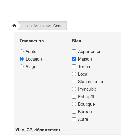
Location maison Gers
Transaction
Bien
Vente
Appartement
Location
Maison
Viager
Terrain
Local
Stationnement
Immeuble
Entrepôt
Boutique
Bureau
Autre
Ville, CP, département, ...